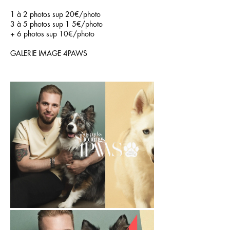
1 à 2 photos sup 20€/photo
3 à 5 photos sup 1 5€/photo
+ 6 photos sup 10€/photo
GALERIE IMAGE 4PAWS