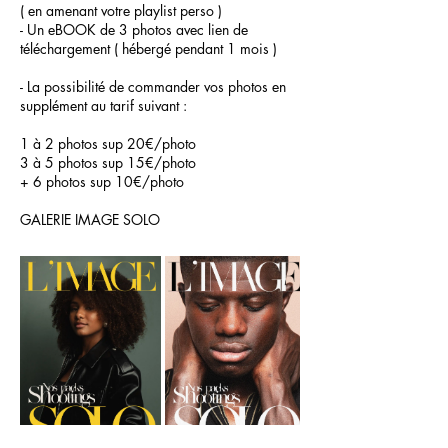
( en amenant votre playlist perso )
- Un eBOOK de 3 photos avec lien de
téléchargement ( hébergé pendant 1 mois )
- La possibilité de commander vos photos en
supplément au tarif suivant :
1 à 2 photos sup 20€/photo
3 à 5 photos sup 15€/photo
+ 6 photos sup 10€/photo
GALERIE IMAGE SOLO